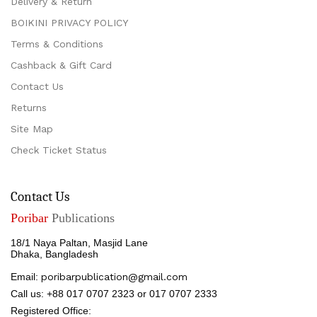
Delivery & Return
BOIKINI PRIVACY POLICY
Terms & Conditions
Cashback & Gift Card
Contact Us
Returns
Site Map
Check Ticket Status
Contact Us
Poribar
Publications
18/1 Naya Paltan, Masjid Lane
Dhaka, Bangladesh
Email:
poribarpublication@gmail.com
Call us: +88 017 0707 2323 or 017 0707 2333
Registered Office: