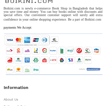
Boikini.com is newly e-commerce Book Shop in Bangladesh that helps
you save time and money. You can buy books online with discounts and
special offers. Our convenient customer support will surely add extra
confidence in your online shopping experience. Be a part of Boikini.com
payments We Accept:
Information
About Us