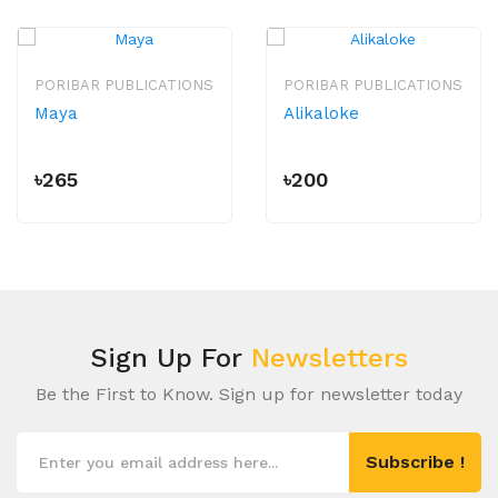
PORIBAR PUBLICATIONS
PORIBAR PUBLICATIONS
Maya
Alikaloke
৳265
৳200
Sign Up For
Newsletters
Be the First to Know. Sign up for newsletter today
Subscribe !