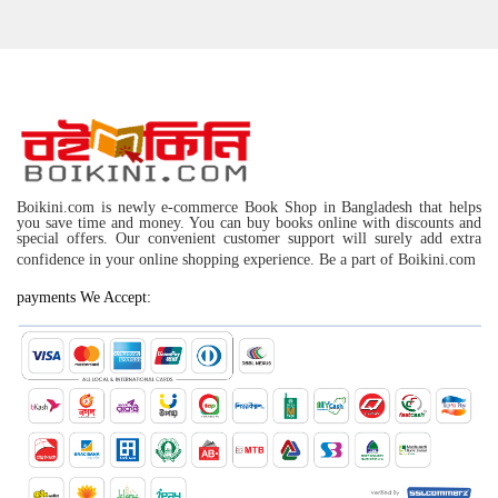
Boikini.com is newly e-commerce Book Shop in Bangladesh that helps
you save time and money. You can buy books online with discounts and
special offers. Our convenient customer support will surely add extra
confidence in your online shopping experience. Be a part of Boikini.com
payments We Accept: