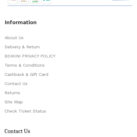
Information
About Us
Delivery & Return
BOIKINI PRIVACY POLICY
Terms & Conditions
Cashback & Gift Card
Contact Us
Returns
Site Map
Check Ticket Status
Contact Us